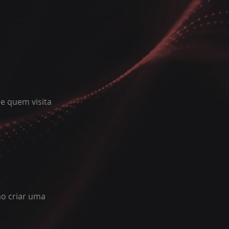
e quem visita
o criar uma