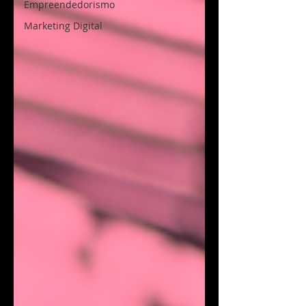
Empreendedorismo
Marketing Digital