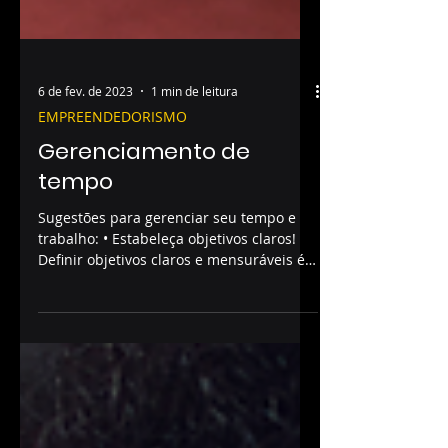
6 de fev. de 2023
1 min de leitura
EMPREENDEDORISMO
Gerenciamento de
tempo
Sugestões para gerenciar seu tempo e
trabalho: • Estabeleça objetivos claros!
Definir objetivos claros e mensuráveis é
uma boa maneira de...